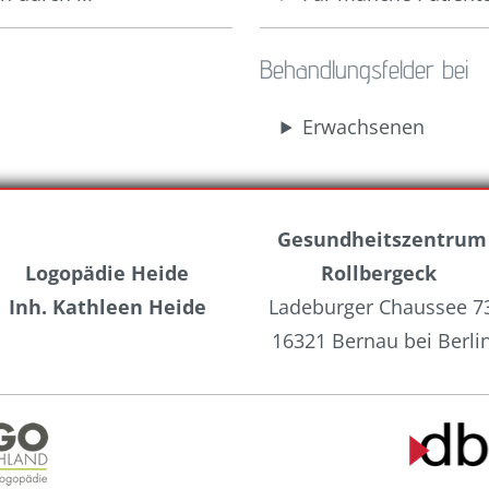
Behandlungsfelder bei
Erwachsenen
Gesundheitszentrum
Logopädie Heide
Rollbergeck
Inh. Kathleen Heide
Ladeburger Chaussee 7
16321 Bernau bei Berli