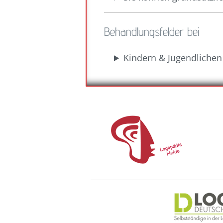
Behandlungsfelder bei
Kindern & Jugendlichen