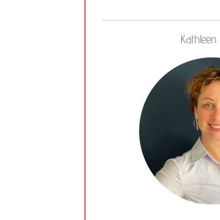
Kathleen