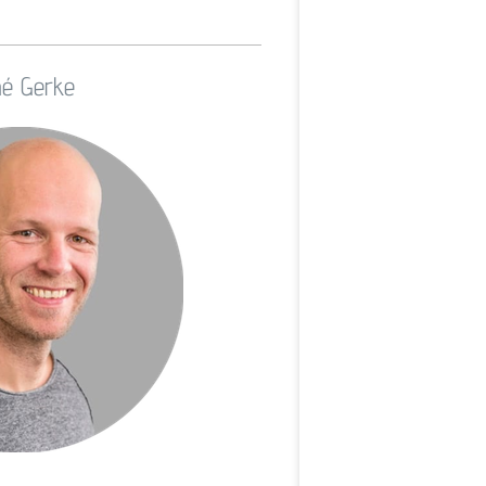
é Gerke