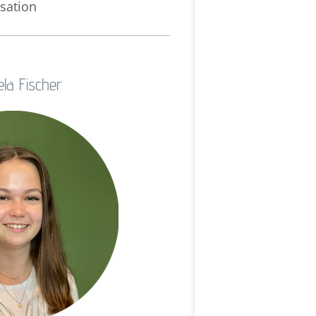
sation
la Fischer