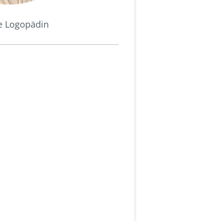
te Logopädin